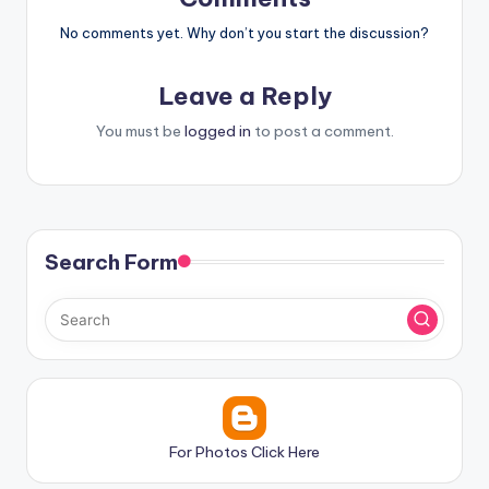
No comments yet. Why don’t you start the discussion?
Leave a Reply
You must be
logged in
to post a comment.
Search Form
For Photos Click Here