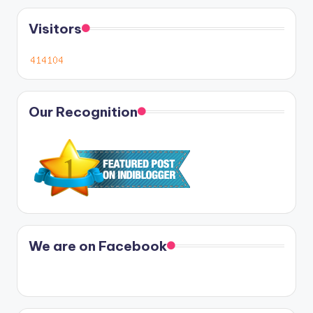
Visitors
Our Recognition
We are on Facebook