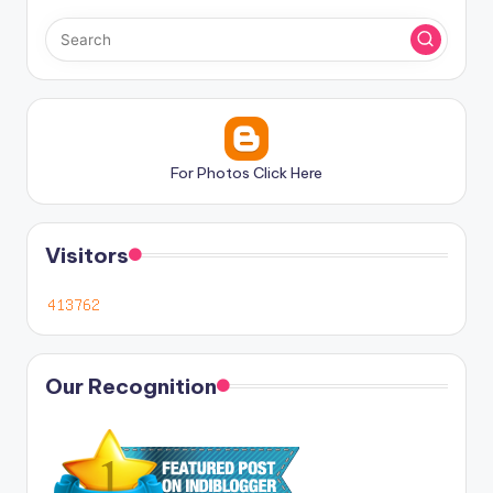
For Photos Click Here
Visitors
Our Recognition