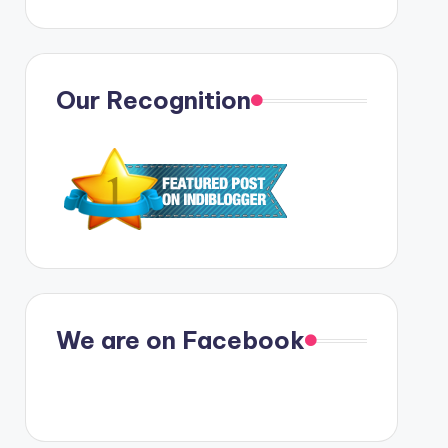
Our Recognition
We are on Facebook