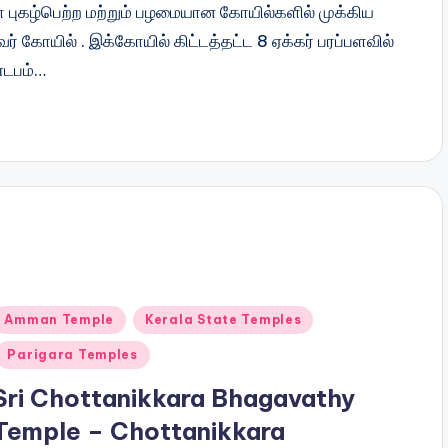
 புகழ்பெற்ற மற்றும் பழமையான கோயில்களில் முக்கிய
 கோயில் . இக்கோயில் கிட்டத்தட்ட 8 ஏக்கர் பரப்பளவில்
்டபம்…
Posted
Amman Temple
Kerala State Temples
n
Parigara Temples
Sri Chottanikkara Bhagavathy
Temple – Chottanikkara