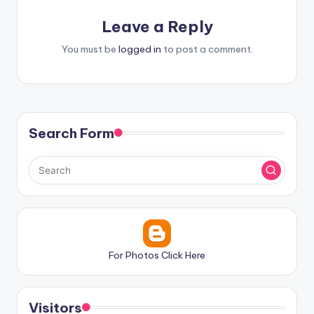
Leave a Reply
You must be
logged in
to post a comment.
Search Form
For Photos Click Here
Visitors