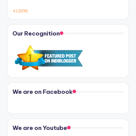
Our Recognition
We are on Facebook
We are on Youtube