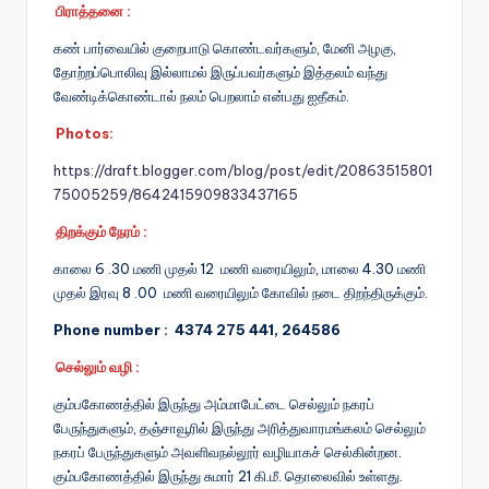
பிராத்தனை :
கண் பார்வையில் குறைபாடு கொண்டவர்களும், மேனி அழகு,
தோற்றப்பொலிவு இல்லாமல் இருப்பவர்களும் இத்தலம் வந்து
வேண்டிக்கொண்டால் நலம் பெறலாம் என்பது ஐதீகம்.
Photos:
https://draft.blogger.com/blog/post/edit/20863515801
75005259/8642415909833437165
திறக்கும் நேரம் :
காலை 6 .30 மணி முதல் 12 மணி வரையிலும், மாலை 4.30 மணி
முதல் இரவு 8 .00 மணி வரையிலும் கோவில் நடை திறந்திருக்கும்.
Phone number : 4374 275 441, 264586
செல்லும் வழி :
கும்பகோணத்தில் இருந்து அம்மாபேட்டை செல்லும் நகரப்
பேருந்துகளும், தஞ்சாவூரில் இருந்து அரித்துவாரமங்கலம் செல்லும்
நகரப் பேருந்துகளும் அவளிவநல்லூர் வழியாகச் செல்கின்றன.
கும்பகோணத்தில் இருந்து சுமார் 21 கி.மீ. தொலைவில் உள்ளது.