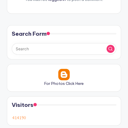
Search Form
For Photos Click Here
Visitors