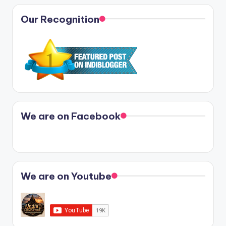
Our Recognition
We are on Facebook
We are on Youtube