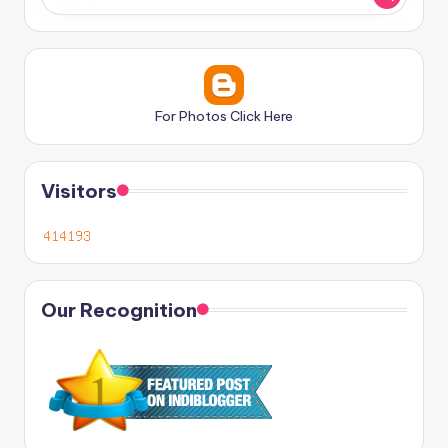
For Photos Click Here
Visitors
Our Recognition