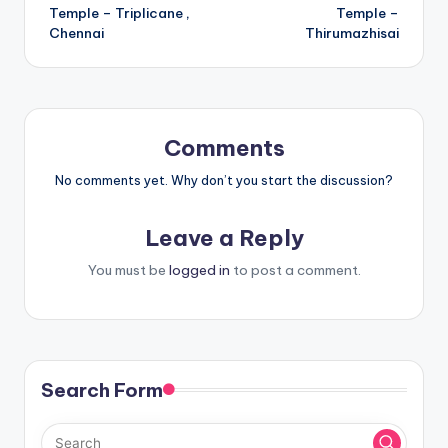
navigation
Temple – Triplicane ,
Temple –
Chennai
Thirumazhisai
Comments
No comments yet. Why don’t you start the discussion?
Leave a Reply
You must be
logged in
to post a comment.
Search Form