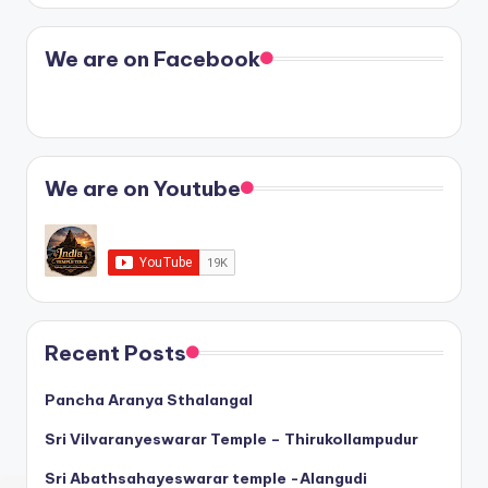
We are on Facebook
We are on Youtube
Recent Posts
Pancha Aranya Sthalangal
Sri Vilvaranyeswarar Temple – Thirukollampudur
Sri Abathsahayeswarar temple -Alangudi