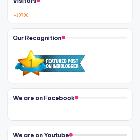
Visitors
Our Recognition
We are on Facebook
We are on Youtube