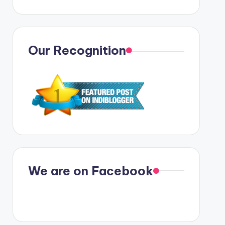
Our Recognition
We are on Facebook