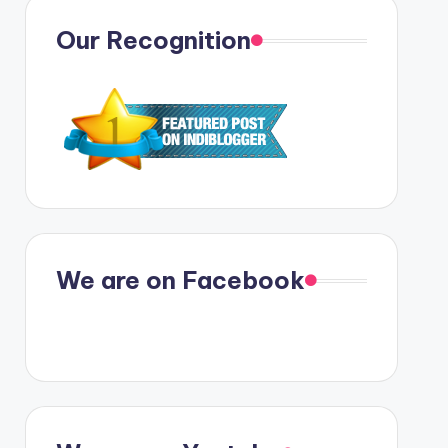
Our Recognition
We are on Facebook