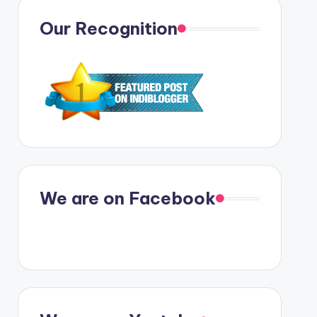
Our Recognition
We are on Facebook