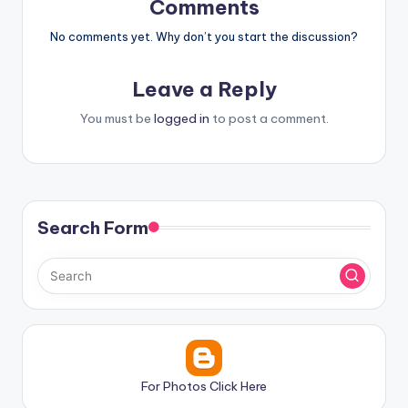
Comments
No comments yet. Why don’t you start the discussion?
Leave a Reply
You must be
logged in
to post a comment.
Search Form
For Photos Click Here