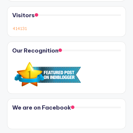
Visitors
Our Recognition
We are on Facebook