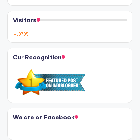
Visitors
Our Recognition
We are on Facebook