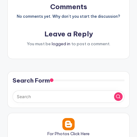
Comments
No comments yet. Why don’t you start the discussion?
Leave a Reply
You must be
logged in
to post a comment.
Search Form
For Photos Click Here