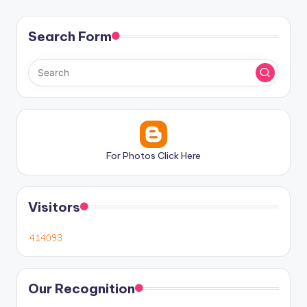
Search Form
For Photos Click Here
Visitors
Our Recognition