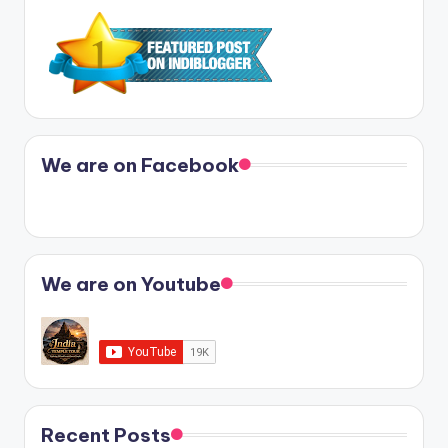
We are on Facebook
We are on Youtube
Recent Posts