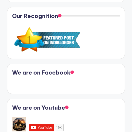
Our Recognition
We are on Facebook
We are on Youtube