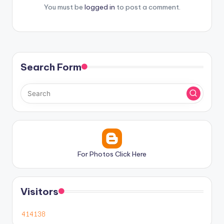
You must be
logged in
to post a comment.
Search Form
For Photos Click Here
Visitors