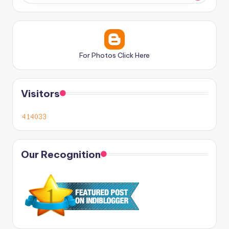
For Photos Click Here
Visitors
Our Recognition