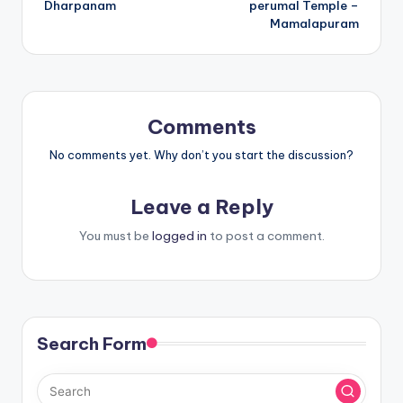
Dharpanam
perumal Temple –
Mamalapuram
Comments
No comments yet. Why don’t you start the discussion?
Leave a Reply
You must be
logged in
to post a comment.
Search Form