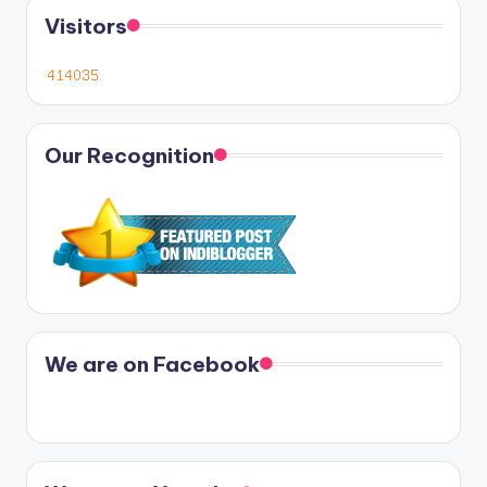
Visitors
Our Recognition
We are on Facebook