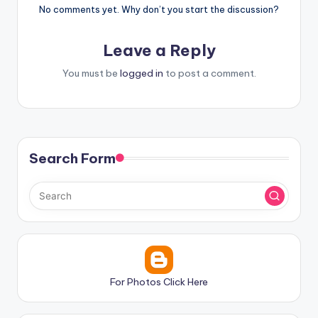
No comments yet. Why don’t you start the discussion?
Leave a Reply
You must be
logged in
to post a comment.
Search Form
For Photos Click Here