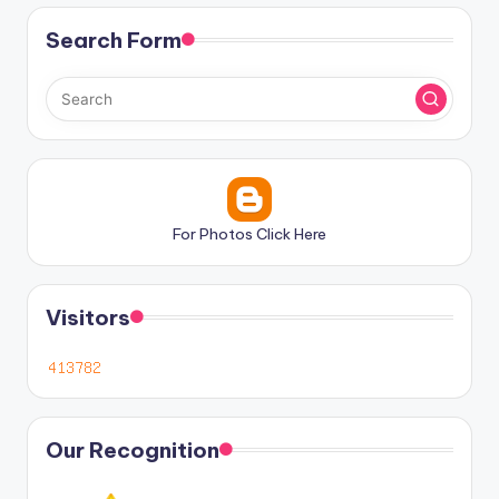
Search Form
For Photos Click Here
Visitors
Our Recognition