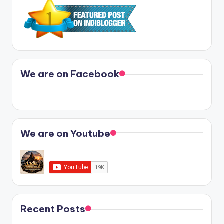
We are on Facebook
We are on Youtube
Recent Posts