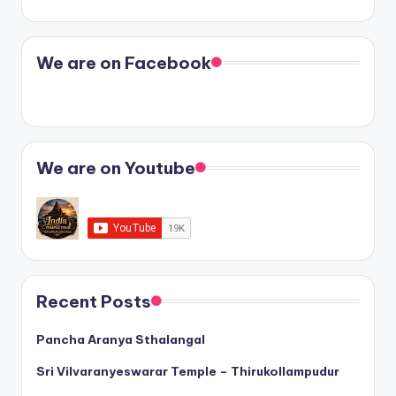
We are on Facebook
We are on Youtube
Recent Posts
Pancha Aranya Sthalangal
Sri Vilvaranyeswarar Temple – Thirukollampudur