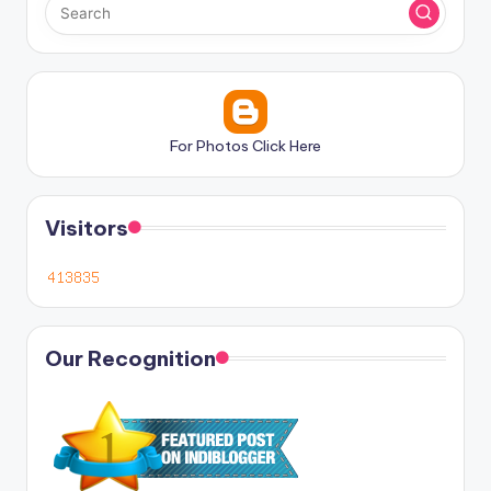
For Photos Click Here
Visitors
Our Recognition