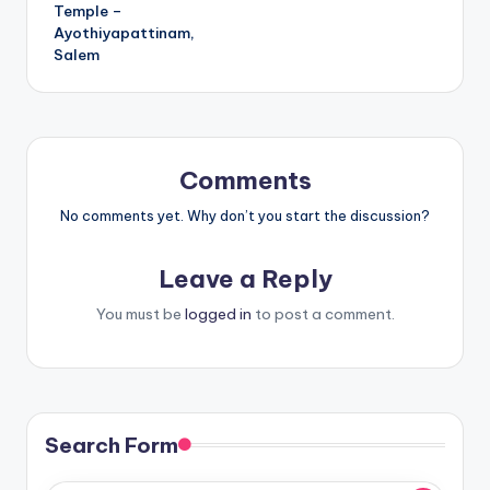
Temple –
Ayothiyapattinam,
Salem
Comments
No comments yet. Why don’t you start the discussion?
Leave a Reply
You must be
logged in
to post a comment.
Search Form