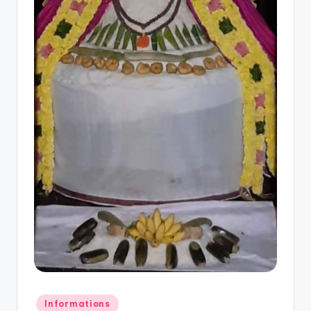
Posted
Informations