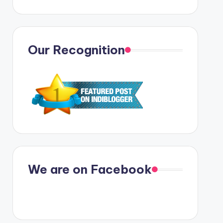
Our Recognition
We are on Facebook