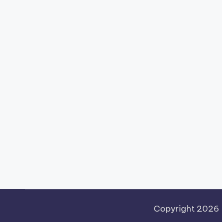
Copyright 2026