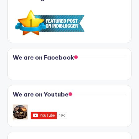
We are on Facebook
We are on Youtube