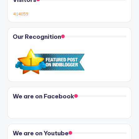
Our Recognition
We are on Facebook
We are on Youtube