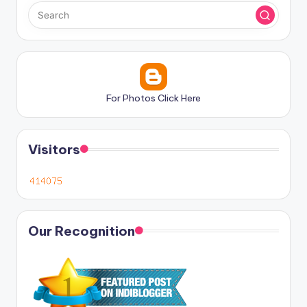
For Photos Click Here
Visitors
Our Recognition