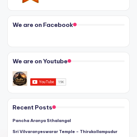
We are on Facebook
We are on Youtube
Recent Posts
Pancha Aranya Sthalangal
Sri Vilvaranyeswarar Temple – Thirukollampudur