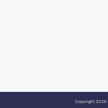
Copyright 2026