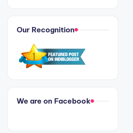
Our Recognition
We are on Facebook