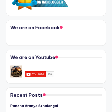
We are on Facebook
We are on Youtube
Recent Posts
Pancha Aranya Sthalangal