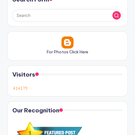
For Photos Click Here
Visitors
Our Recognition