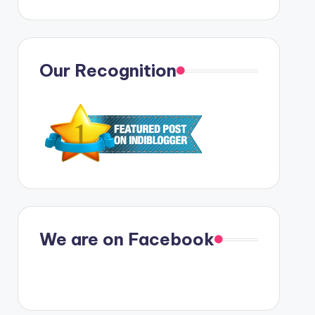
Our Recognition
We are on Facebook