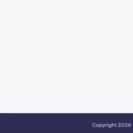
Copyright 2026