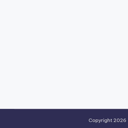
Copyright 2026