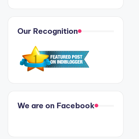
Our Recognition
We are on Facebook