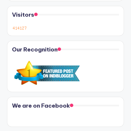
Visitors
Our Recognition
We are on Facebook