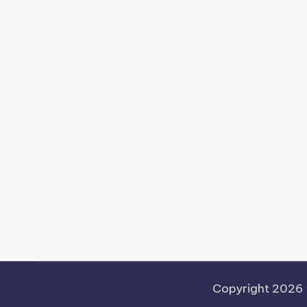
Copyright 2026