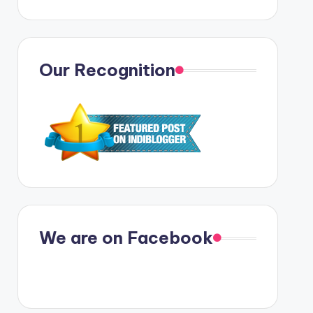
Our Recognition
We are on Facebook