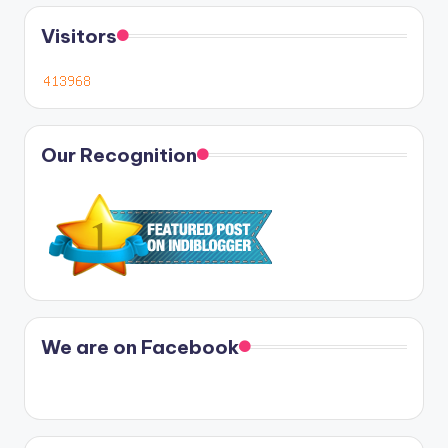
Visitors
Our Recognition
We are on Facebook