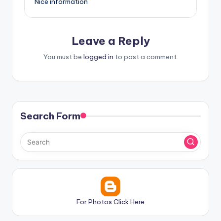
Nice information
Leave a Reply
You must be
logged in
to post a comment.
Search Form
For Photos Click Here