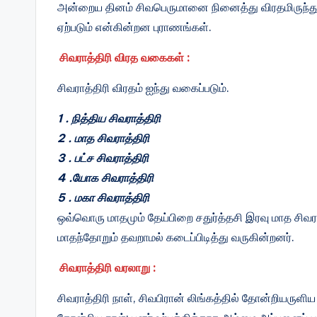
அன்றைய தினம் சிவபெருமானை நினைத்து விரதமிருந்து வ
ஏற்படும் என்கின்றன புராணங்கள்.
சிவராத்திரி விரத வகைகள் :
சிவராத்திரி விரதம் ஐந்து வகைப்படும்.
1 . நித்திய சிவராத்திரி
2 . மாத சிவராத்திரி
3 . பட்ச சிவராத்திரி
4 .யோக சிவராத்திரி
5 . மகா சிவராத்திரி
ஒவ்வொரு மாதமும் தேய்பிறை சதுர்த்தசி இரவு மாத சிவராத
மாதந்தோறும் தவறாமல் கடைப்பிடித்து வருகின்றனர்.
சிவராத்திரி வரலாறு :
சிவராத்திரி நாள், சிவபிரான் லிங்கத்தில் தோன்றியரு