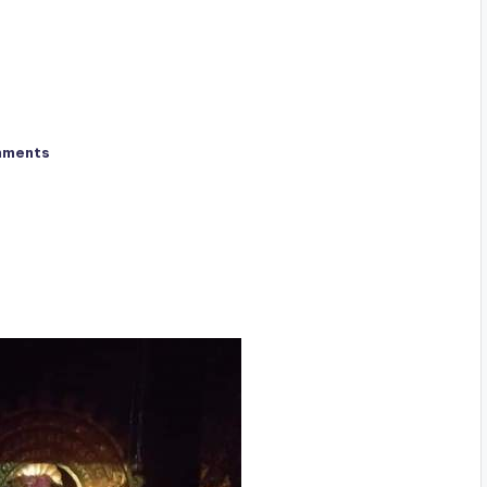
mments