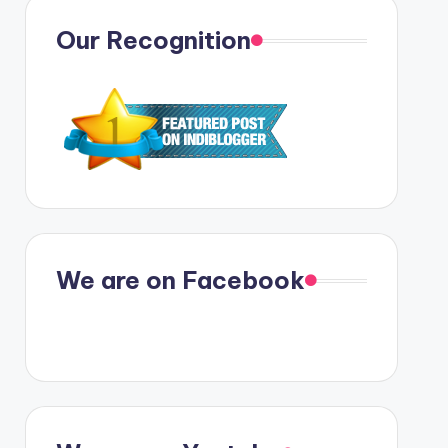
Our Recognition
We are on Facebook