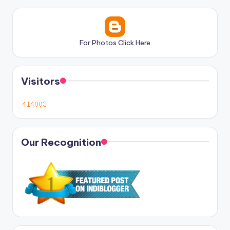
For Photos Click Here
Visitors
Our Recognition