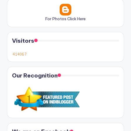
For Photos Click Here
Visitors
Our Recognition