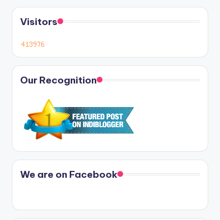
Visitors
Our Recognition
We are on Facebook