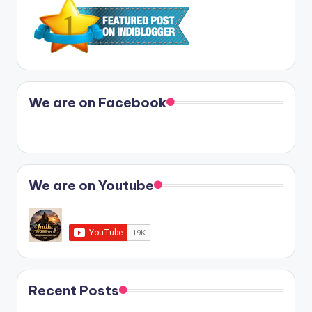
We are on Facebook
We are on Youtube
Recent Posts