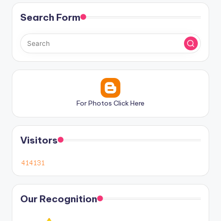
Search Form
For Photos Click Here
Visitors
Our Recognition