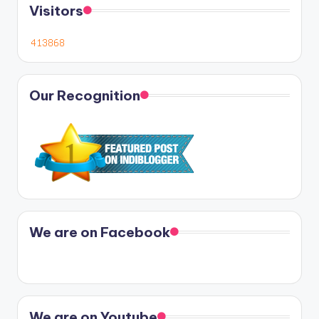
Visitors
Our Recognition
We are on Facebook
We are on Youtube