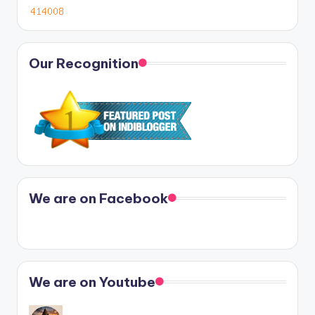
Our Recognition
We are on Facebook
We are on Youtube