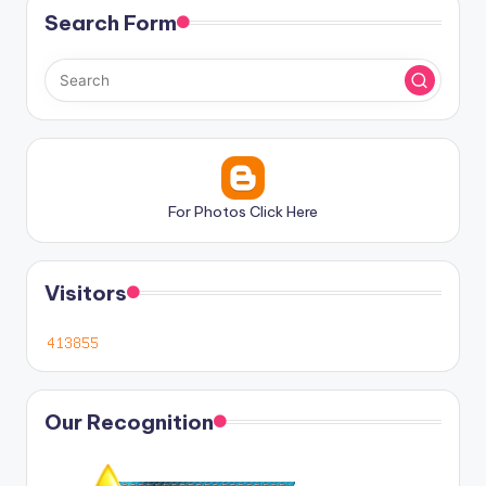
Search Form
For Photos Click Here
Visitors
Our Recognition