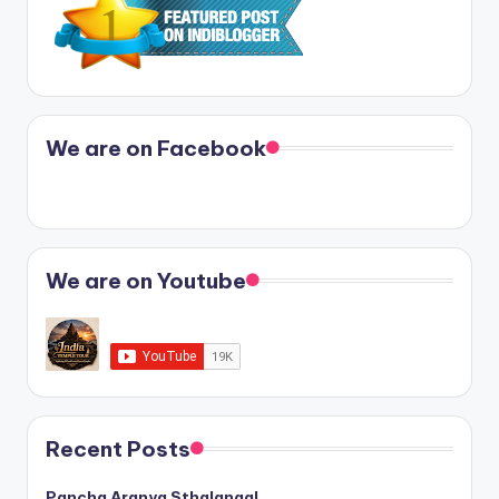
We are on Facebook
We are on Youtube
Recent Posts
Pancha Aranya Sthalangal