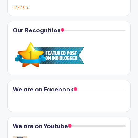
Our Recognition
We are on Facebook
We are on Youtube