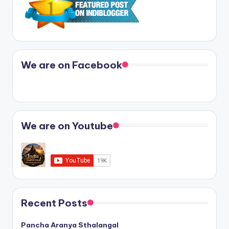
We are on Facebook
We are on Youtube
Recent Posts
Pancha Aranya Sthalangal