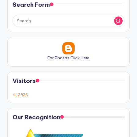
Search Form
For Photos Click Here
Visitors
Our Recognition