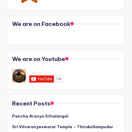
We are on Facebook
We are on Youtube
Recent Posts
Pancha Aranya Sthalangal
Sri Vilvaranyeswarar Temple – Thirukollampudur