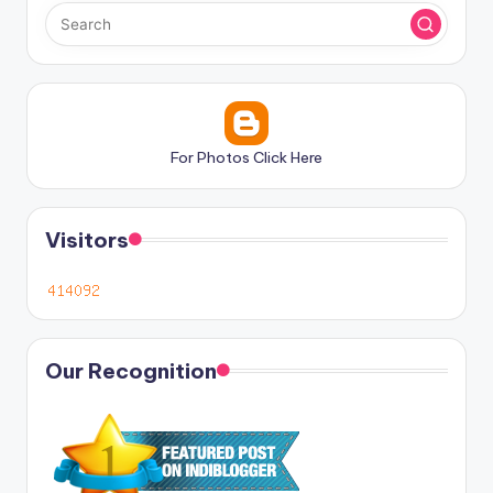
For Photos Click Here
Visitors
Our Recognition