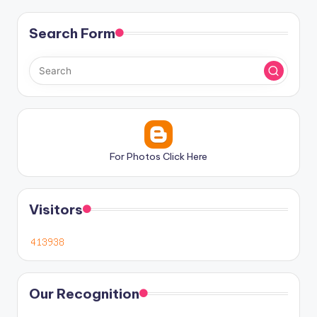
Search Form
For Photos Click Here
Visitors
Our Recognition