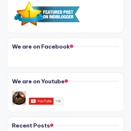
We are on Facebook
We are on Youtube
Recent Posts