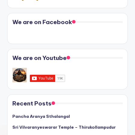
We are on Facebook
We are on Youtube
Recent Posts
Pancha Aranya Sthalangal
Sri Vilvaranyeswarar Temple – Thirukollampudur