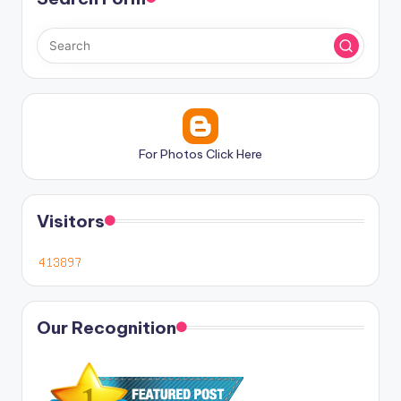
For Photos Click Here
Visitors
Our Recognition