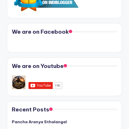
We are on Facebook
We are on Youtube
Recent Posts
Pancha Aranya Sthalangal