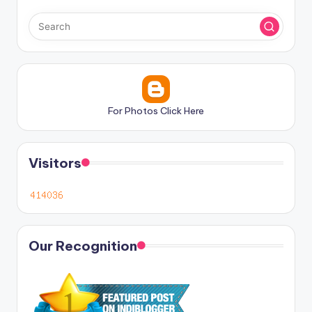
For Photos Click Here
Visitors
Our Recognition