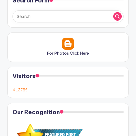
Search Form
For Photos Click Here
Visitors
Our Recognition