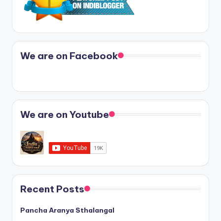
We are on Facebook
We are on Youtube
Recent Posts
Pancha Aranya Sthalangal