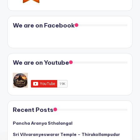
We are on Facebook
We are on Youtube
Recent Posts
Pancha Aranya Sthalangal
Sri Vilvaranyeswarar Temple – Thirukollampudur