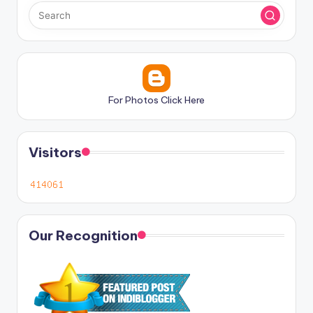
For Photos Click Here
Visitors
Our Recognition