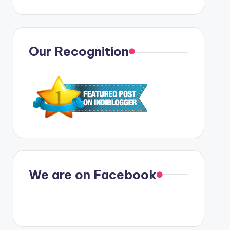
Our Recognition
We are on Facebook