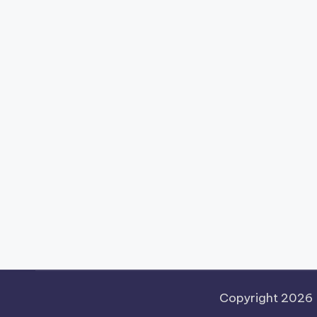
Copyright 2026