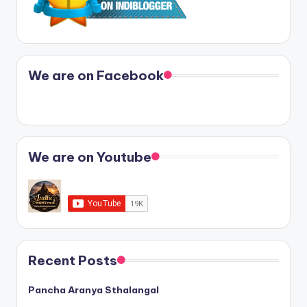
We are on Facebook
We are on Youtube
Recent Posts
Pancha Aranya Sthalangal