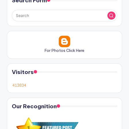
Search Form
For Photos Click Here
Visitors
Our Recognition