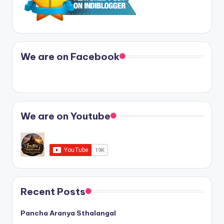
We are on Facebook
We are on Youtube
Recent Posts
Pancha Aranya Sthalangal