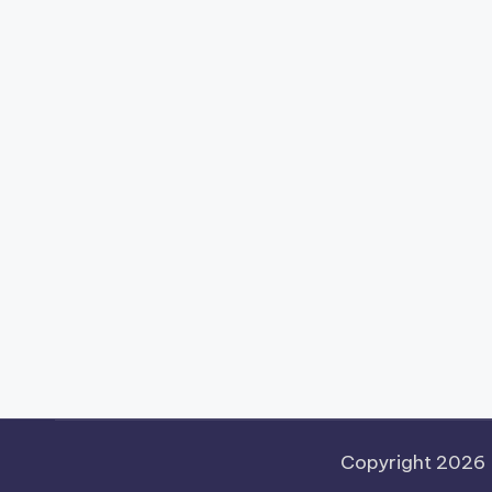
Copyright 2026