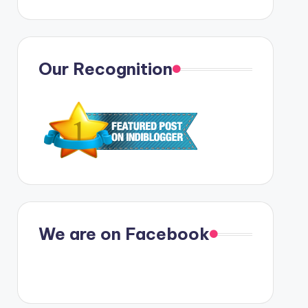
Our Recognition
We are on Facebook